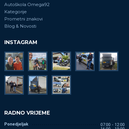
Autoškola Omega92
Kategorije
Prometni znakovi
Blog & Novosti
INSTAGRAM
RADNO VRIJEME
Ponedjeljak
07:00 - 12:00