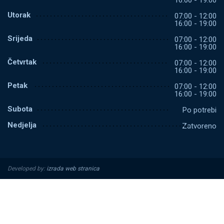
16:00 - 19:00
Utorak
07:00 - 12:00
16:00 - 19:00
Srijeda
07:00 - 12:00
16:00 - 19:00
Četvrtak
07:00 - 12:00
16:00 - 19:00
Petak
07:00 - 12:00
16:00 - 19:00
Subota
Po potrebi
Nedjelja
Zatvoreno
Developed by:
izrada web stranica