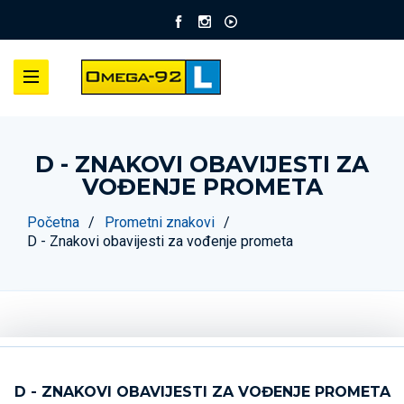
D - ZNAKOVI OBAVIJESTI ZA
VOĐENJE PROMETA
Početna
Prometni znakovi
D - Znakovi obavijesti za vođenje prometa
D - ZNAKOVI OBAVIJESTI ZA VOĐENJE PROMETA