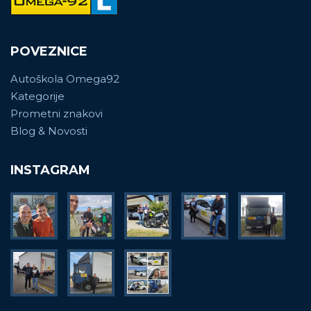
POVEZNICE
Autoškola Omega92
Kategorije
Prometni znakovi
Blog & Novosti
INSTAGRAM