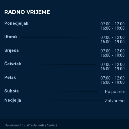
RADNO VRIJEME
Ponedjeljak
07:00 - 12:00
16:00 - 19:00
Utorak
07:00 - 12:00
16:00 - 19:00
Srijeda
07:00 - 12:00
16:00 - 19:00
Četvrtak
07:00 - 12:00
16:00 - 19:00
Petak
07:00 - 12:00
16:00 - 19:00
Subota
Po potrebi
Nedjelja
Zatvoreno
Developed by:
izrada web stranica