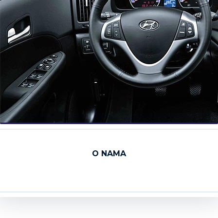
O NAMA