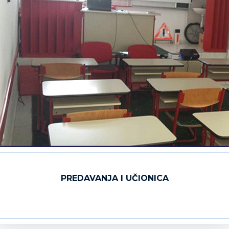
PREDAVANJA I UČIONICA