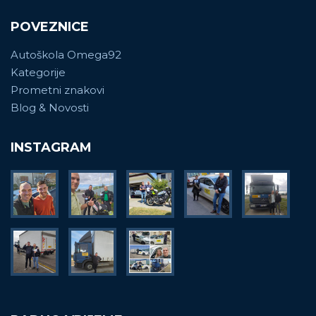
POVEZNICE
Autoškola Omega92
Kategorije
Prometni znakovi
Blog & Novosti
INSTAGRAM