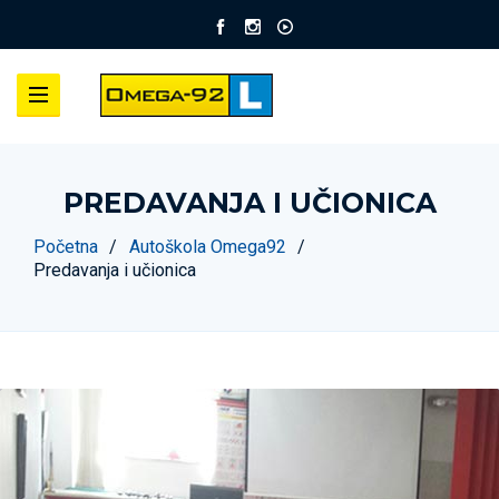
PREDAVANJA I UČIONICA
Početna
Autoškola Omega92
Predavanja i učionica