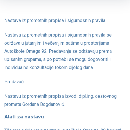
Nastava iz prometnih propisa i sigurnosnih pravila
Nastava iz prometnih propisa i sigurnosnih pravila se
održava u jutarnjim i večernjim satima u prostorijama
Autoškole Omega 92. Predavanja se održavaju prema
upisanim grupama, a po potrebi se mogu dogovoriti i
individualne konzultacije tokom cijelog dana.
Predavač
Nastavu iz prometnih propisa izvodi dipl.ing. cestovnog
prometa Gordana Bogdanović.
Alati za nastavu