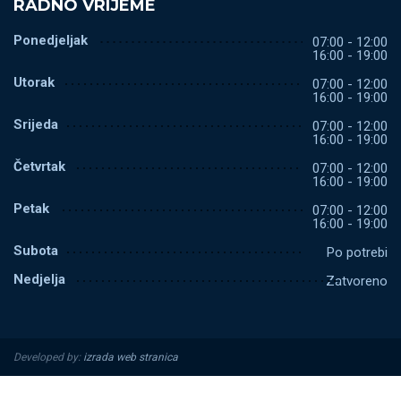
RADNO VRIJEME
Ponedjeljak
07:00 - 12:00
16:00 - 19:00
Utorak
07:00 - 12:00
16:00 - 19:00
Srijeda
07:00 - 12:00
16:00 - 19:00
Četvrtak
07:00 - 12:00
16:00 - 19:00
Petak
07:00 - 12:00
16:00 - 19:00
Subota
Po potrebi
Nedjelja
Zatvoreno
Developed by:
izrada web stranica