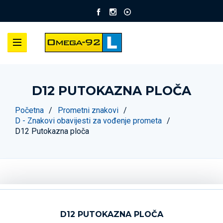
D12 PUTOKAZNA PLOČA
Početna
Prometni znakovi
D - Znakovi obavijesti za vođenje prometa
D12 Putokazna ploča
D12 PUTOKAZNA PLOČA