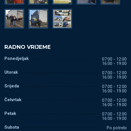
RADNO VRIJEME
Ponedjeljak
07:00 - 12:00
16:00 - 19:00
Utorak
07:00 - 12:00
16:00 - 19:00
Srijeda
07:00 - 12:00
16:00 - 19:00
Četvrtak
07:00 - 12:00
16:00 - 19:00
Petak
07:00 - 12:00
16:00 - 19:00
Subota
Po potrebi