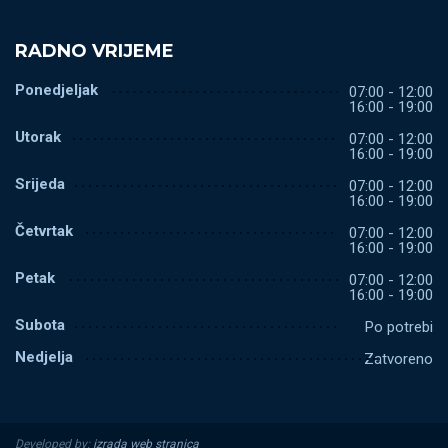
RADNO VRIJEME
Ponedjeljak
07:00 - 12:00
16:00 - 19:00
Utorak
07:00 - 12:00
16:00 - 19:00
Srijeda
07:00 - 12:00
16:00 - 19:00
Četvrtak
07:00 - 12:00
16:00 - 19:00
Petak
07:00 - 12:00
16:00 - 19:00
Subota
Po potrebi
Nedjelja
Zatvoreno
Developed by:
izrada web stranica