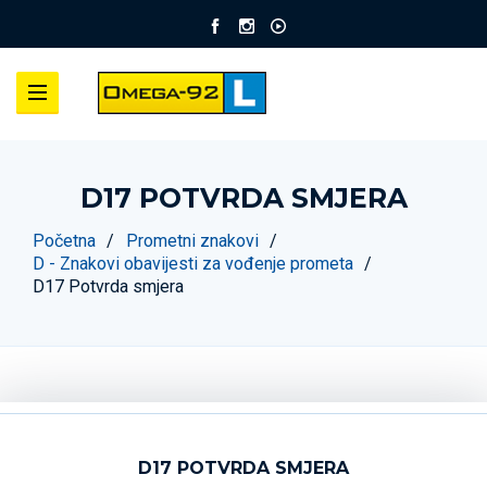
D17 POTVRDA SMJERA
Početna
Prometni znakovi
D - Znakovi obavijesti za vođenje prometa
D17 Potvrda smjera
D17 POTVRDA SMJERA