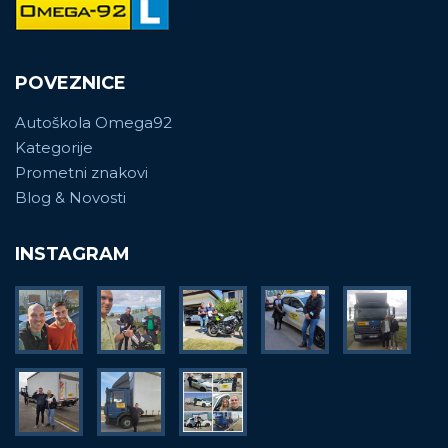
POVEZNICE
Autoškola Omega92
Kategorije
Prometni znakovi
Blog & Novosti
INSTAGRAM