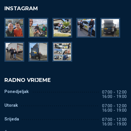
INSTAGRAM
RADNO VRIJEME
Ponedjeljak
07:00 - 12:00
16:00 - 19:00
Utorak
07:00 - 12:00
16:00 - 19:00
Srijeda
07:00 - 12:00
16:00 - 19:00