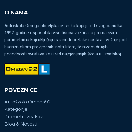
O NAMA
Autoškola Omega obiteljska je tvrtka koja je od svog osnutka
1992. godine osposobila više tisuća vozača, a prema svim
parametrima koji uključuju razinu teoretske nastave, vožnje pod
budnim okom provjerenih instruktora, te nizom drugih
pogodnosti svrstava se u red najcjenjenijih škola u Hrvatskoj.
POVEZNICE
Autoškola Omega92
Kategorije
Prometni znakovi
Blog & Novosti