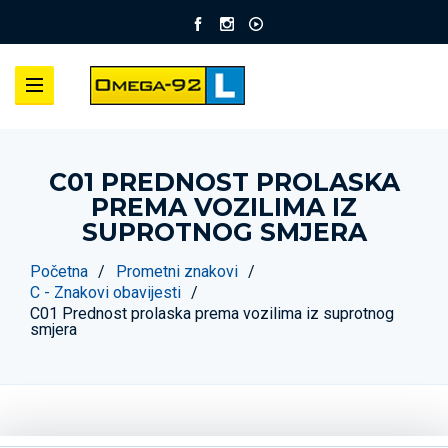
C01 PREDNOST PROLASKA
PREMA VOZILIMA IZ
SUPROTNOG SMJERA
Početna
Prometni znakovi
C - Znakovi obavijesti
C01 Prednost prolaska prema vozilima iz suprotnog
smjera