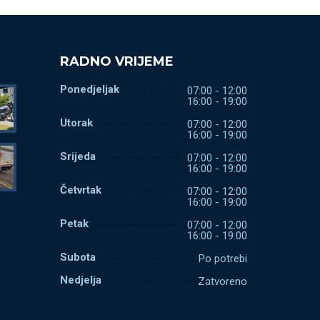
RADNO VRIJEME
Ponedjeljak
07:00 - 12:00
16:00 - 19:00
Utorak
07:00 - 12:00
16:00 - 19:00
Srijeda
07:00 - 12:00
16:00 - 19:00
Četvrtak
07:00 - 12:00
16:00 - 19:00
Petak
07:00 - 12:00
16:00 - 19:00
Subota
Po potrebi
Nedjelja
Zatvoreno