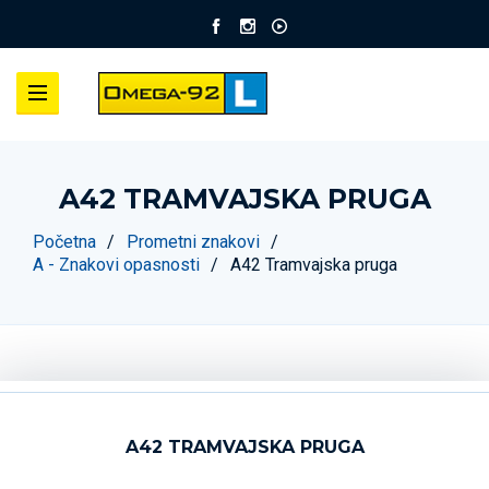
A42 TRAMVAJSKA PRUGA
Početna
Prometni znakovi
A - Znakovi opasnosti
A42 Tramvajska pruga
A42 TRAMVAJSKA PRUGA