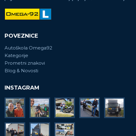
POVEZNICE
Autoškola Omega92
Kategorije
Prometni znakovi
Blog & Novosti
INSTAGRAM