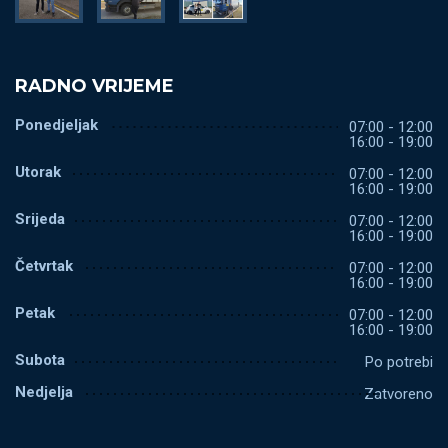
RADNO VRIJEME
Ponedjeljak
07:00 - 12:00
16:00 - 19:00
Utorak
07:00 - 12:00
16:00 - 19:00
Srijeda
07:00 - 12:00
16:00 - 19:00
Četvrtak
07:00 - 12:00
16:00 - 19:00
Petak
07:00 - 12:00
16:00 - 19:00
Subota
Po potrebi
Nedjelja
Zatvoreno