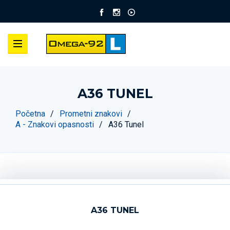
A36 TUNEL
Početna
Prometni znakovi
A - Znakovi opasnosti
A36 Tunel
A36 TUNEL