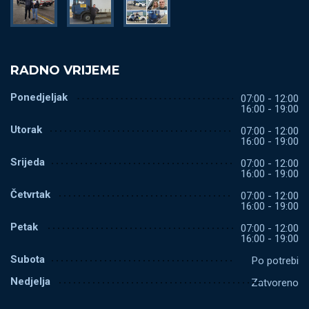
RADNO VRIJEME
Ponedjeljak
07:00 - 12:00
16:00 - 19:00
Utorak
07:00 - 12:00
16:00 - 19:00
Srijeda
07:00 - 12:00
16:00 - 19:00
Četvrtak
07:00 - 12:00
16:00 - 19:00
Petak
07:00 - 12:00
16:00 - 19:00
Subota
Po potrebi
Nedjelja
Zatvoreno