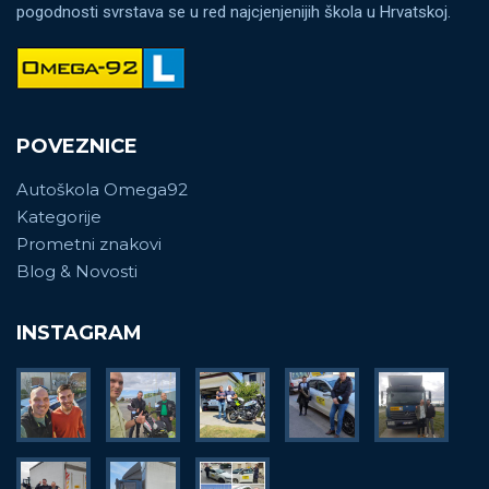
pogodnosti svrstava se u red najcjenjenijih škola u Hrvatskoj.
POVEZNICE
Autoškola Omega92
Kategorije
Prometni znakovi
Blog & Novosti
INSTAGRAM