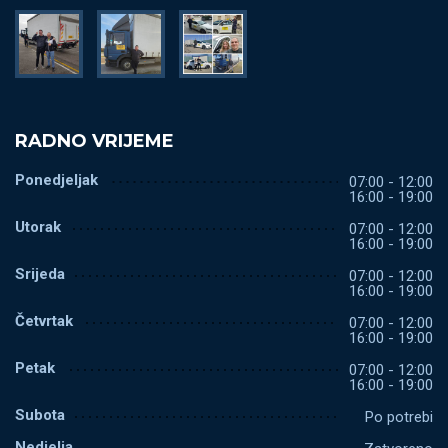
RADNO VRIJEME
Ponedjeljak
07:00 - 12:00
16:00 - 19:00
Utorak
07:00 - 12:00
16:00 - 19:00
Srijeda
07:00 - 12:00
16:00 - 19:00
Četvrtak
07:00 - 12:00
16:00 - 19:00
Petak
07:00 - 12:00
16:00 - 19:00
Subota
Po potrebi
Nedjelja