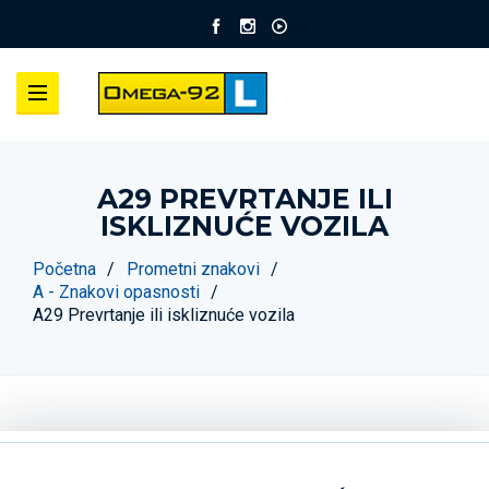
A29 PREVRTANJE ILI
ISKLIZNUĆE VOZILA
Početna
Prometni znakovi
A - Znakovi opasnosti
A29 Prevrtanje ili iskliznuće vozila