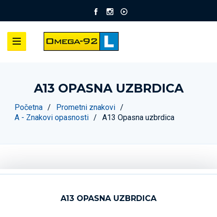
A13 OPASNA UZBRDICA
Početna
Prometni znakovi
A - Znakovi opasnosti
A13 Opasna uzbrdica
A13 OPASNA UZBRDICA