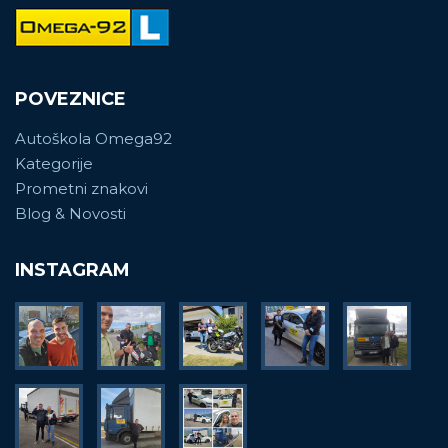
POVEZNICE
Autoškola Omega92
Kategorije
Prometni znakovi
Blog & Novosti
INSTAGRAM