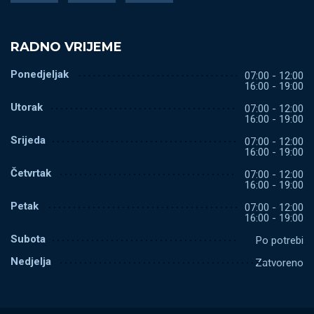
RADNO VRIJEME
Ponedjeljak
07:00 - 12:00
16:00 - 19:00
Utorak
07:00 - 12:00
16:00 - 19:00
Srijeda
07:00 - 12:00
16:00 - 19:00
Četvrtak
07:00 - 12:00
16:00 - 19:00
Petak
07:00 - 12:00
16:00 - 19:00
Subota
Po potrebi
Nedjelja
Zatvoreno